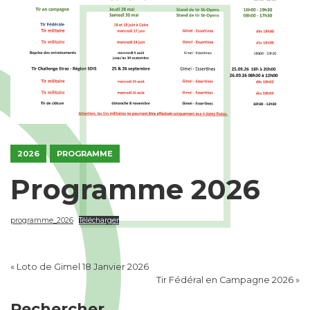
2026
PROGRAMME
Programme 2026
programme_2026
Télécharger
«
Loto de Gimel 18 Janvier 2026
Tir Fédéral en Campagne 2026
»
Rechercher