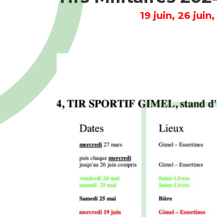
19 juin, 26 juin