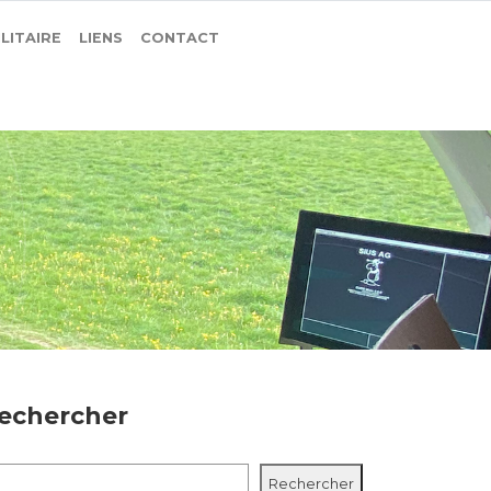
ILITAIRE
LIENS
CONTACT
echercher
chercher
Rechercher