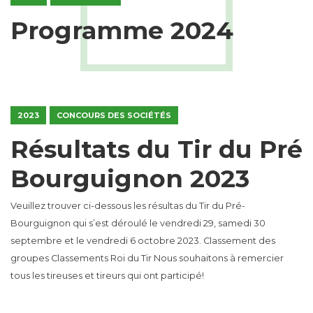
Programme 2024
2023
CONCOURS DES SOCIÉTÉS
Résultats du Tir du Pré
Bourguignon 2023
Veuillez trouver ci-dessous les résultas du Tir du Pré-
Bourguignon qui s’est déroulé le vendredi 29, samedi 30
septembre et le vendredi 6 octobre 2023. Classement des
groupes Classements Roi du Tir Nous souhaitons à remercier
tous les tireuses et tireurs qui ont participé!