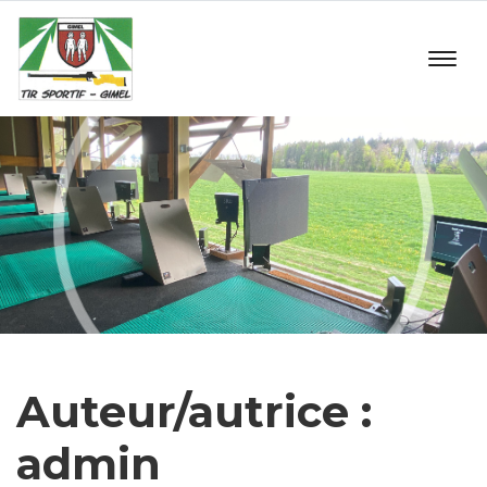
Auteur/autrice :
admin