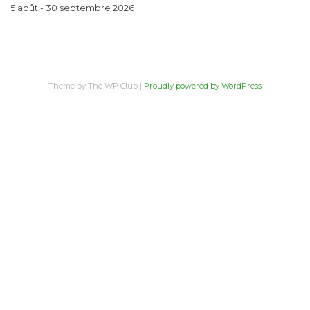
5 août - 30 septembre 2026
Theme by The WP Club
|
Proudly powered by WordPress