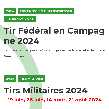
2024
EIDGENÖSSISCHE FELDSCHIESSEN
TIR EN CAMPAGNE
Tir Fédéral en Campag
ne 2024
Le Tir en campagne 2024 sera organisé par la
société de tir de
Saint Livres
2024
TIRS MILITAIRE
Tirs Militaires 2024
19 juin, 26 juin, 14 août, 21 août 2024