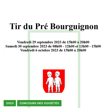
2023
CONCOURS DES SOCIÉTÉS