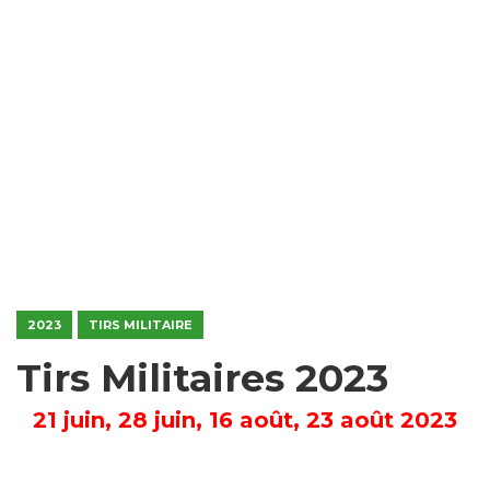
2023
TIRS MILITAIRE
Tirs Militaires 2023
21 juin, 28 juin, 16 août, 23 août 2023