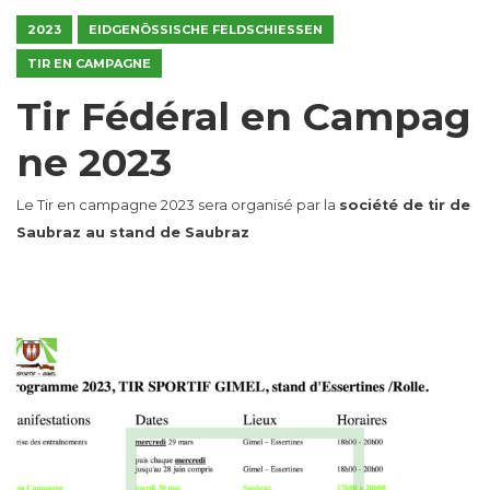
2023
EIDGENÖSSISCHE FELDSCHIESSEN
TIR EN CAMPAGNE
Tir Fédéral en Campag
ne 2023
Le Tir en campagne 2023 sera organisé par la
société de tir de
Saubraz au stand de Saubraz