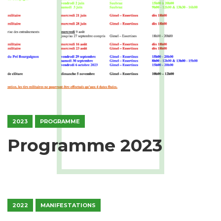
2023
PROGRAMME
Programme 2023
2022
MANIFESTATIONS