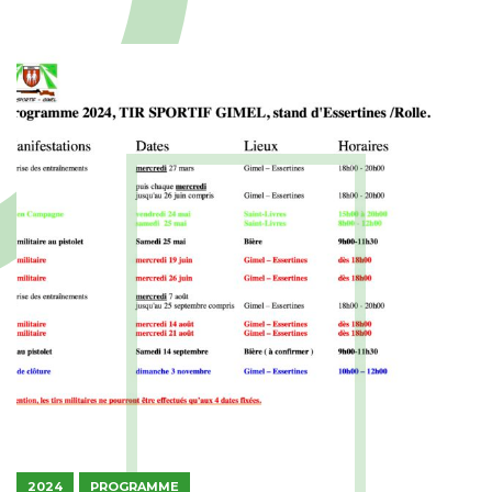
2024
PROGRAMME