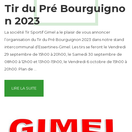
Tir du Pré Bourguigno
n 2023
La société Tir Sportif Gimel a le plaisir de vous annoncer
l’organisation du Tir du Pré Bourguignon 2023 dans notre stand
intercommunal d’Essertines-Gimel. Les tirs se feront le Vendredi
29 septembre de 15h00 à 20h00, le Samedi 30 septembre de
08h00 à 12h00 et 13h00-15h00, le Vendredi 6 octobre de 15h00 à
20h00. Plan de …
“TIR DU PRÉ BOURGUIGNON 2023”
LIRE LA SUITE